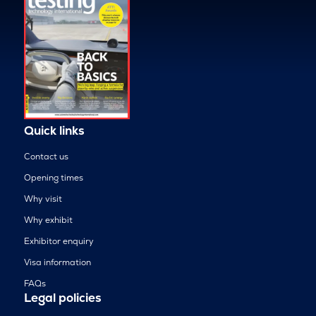
Quick links
Contact us
Opening times
Why visit
Why exhibit
Exhibitor enquiry
Visa information
FAQs
Legal policies