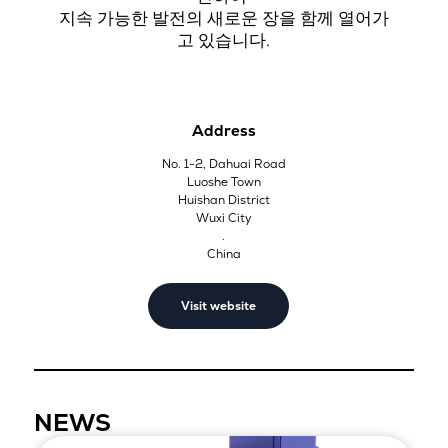
지속 가능한 발전의 새로운 장을 함께 열어가
고 있습니다.
Address
No. 1-2, Dahuai Road
Luoshe Town
Huishan District
Wuxi City
.
China
Visit website
NEWS