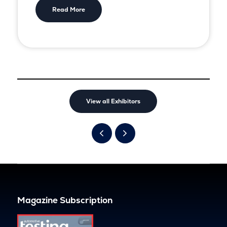
Read More
View all Exhibitors
Magazine Subscription