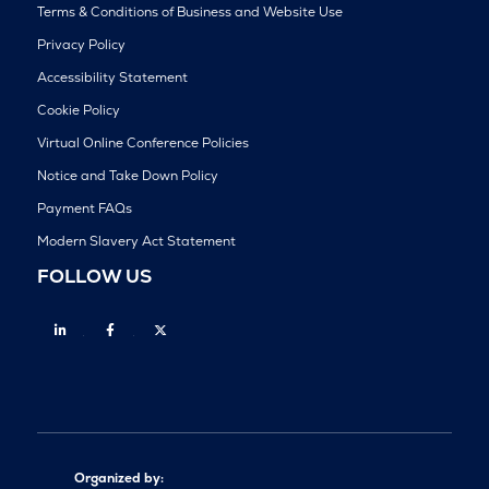
Terms & Conditions of Business and Website Use
Privacy Policy
Accessibility Statement
Cookie Policy
Virtual Online Conference Policies
Notice and Take Down Policy
Payment FAQs
Modern Slavery Act Statement
FOLLOW US
Linkedin
Facebook
Twitter
Organized by: