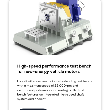
High-speed performance test bench
for new-energy vehicle motors
Langdi will showcase its industry-leading test bench
with a maximum speed of 25,000rpm and
exceptional performance advantages. The test
bench features an integrated high-speed shaft
system and dedicat ...