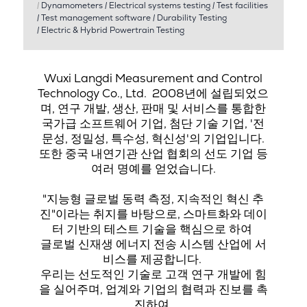
|
Dynamometers
|
Electrical systems testing
|
Test facilities
|
Test management software
|
Durability Testing
|
Electric & Hybrid Powertrain Testing
Wuxi Langdi Measurement and Control
Technology Co., Ltd.
2008년에 설립되었으
며, 연구 개발, 생산, 판매 및 서비스를 통합한
국가급 소프트웨어 기업, 첨단 기술 기업, '전
문성, 정밀성, 특수성, 혁신성'의 기업입니다.
또한 중국 내연기관 산업 협회의 선도 기업 등
여러 명예를 얻었습니다.
"지능형 글로벌 동력 측정, 지속적인 혁신 추
진"이라는 취지를 바탕으로, 스마트화와 데이
터 기반의 테스트 기술을 핵심으로 하여
글로벌 신재생 에너지 전송 시스템 산업에 서
비스를 제공합니다.
우리는 선도적인 기술로 고객 연구 개발에 힘
을 실어주며, 업계와 기업의 협력과 진보를 촉
진하여