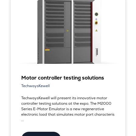
Motor controller testing solutions
TechwaysKewell
TechwaysKewell will present its innovative motor
controller testing solutions at the expo. The M2000
Series E-Motor Emulator is a new regenerative
electronic load that simulates motor port characteris
...