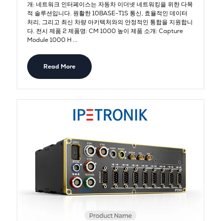
개: 네트워크 인터페이스는 자동차 이더넷 네트워킹을 위한 다목
적 솔루션입니다. 원활한 10BASE-T1S 통신, 효율적인 데이터
처리, 그리고 최신 차량 아키텍처와의 안정적인 통합을 지원합니
다. 전시 제품 2 제품명: CM 1000 높이 제품 소개: Capture
Module 1000 H ...
Read More