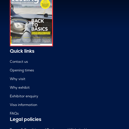
Quick links
Contact us
Opening times
Why visit
Why exhibit
Exhibitor enquiry
Visa information
FAQs
Legal policies