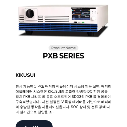
KIKUSUI
전시 제품명 1: PXB 배터리 에뮬레이터 시스템 제품 설명: 배터리
에뮬레이터 시스템은 KIKUSUI의 고출력 양방향 DC 전원 공급
장치 PXB 시리즈 와 응용 소프트웨어 SD036-PXB 를 결합하여
구축되었습니다 . 사전 설정된 IV 특성 데이터를 기반으로 배터리
의 충방전 동작을 시뮬레이션합니다. SOC 상태 및 전류 값에 따
라 실시간으로 전압을 조 ...