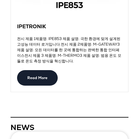
IPETRONIK
전시 제품 1제품명: IPE853 제품 설명: 극한 환경에 맞게 설계된
고성능 데이터 로거입니다.전시 제품 2제품명: M-GATEWAY3
제품 설명: 모든 데이터를 한 곳에 통합하는 완벽한 통합 인터페
이스전시 제품 3 제품명: M-THERMO3 제품 설명: 범용 온도 모
듈로 온도 측정 방식을 혁신합니다.
Read More
NEWS