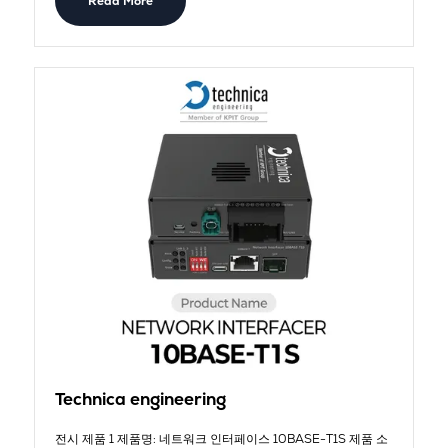
Read More
Technica engineering
전시 제품 1 제품명: 네트워크 인터페이스 10BASE-T1S 제품 소