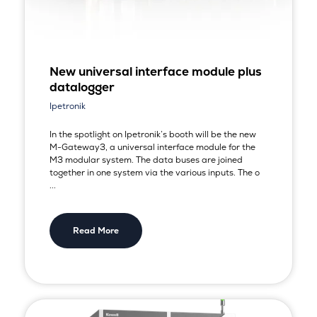
New universal interface module plus
datalogger
Ipetronik
In the spotlight on Ipetronik’s booth will be the new
M-Gateway3, a universal interface module for the
M3 modular system. The data buses are joined
together in one system via the various inputs. The o
...
Read More