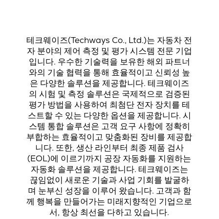
테크웨이즈(Techways Co., Ltd.)는 자동차 전
자 분야의 제어 측정 및 평가 시스템 전문 기업
입니다. 우수한 기술력을 보유한 해외 파트너
와의 기술 협력을 통해 효율적이고 신뢰성 높
은 다양한 솔루션을 제공합니다. 테크웨이즈
의 시험 및 측정 솔루션은 국제적으로 검증된
평가 방법을 사용하여 최첨단 전자 장치를 테
스트할 수 있는 다양한 옵션을 제공합니다. 시
스템 통합 솔루션은 고객 요구 사항에 정확히
부합하는 효율적이고 맞춤화된 장비를 제공합
니다. 또한, 생산 라인부터 최종 제품 검사
(EOL)에 이르기까지 공장 자동화를 지원하는
자동화 솔루션을 제공합니다. 테크웨이즈는
끊임없이 새로운 기술과 사업 기회를 발굴하
며 눈부신 성장을 이루어 왔습니다. 고객과 함
께 행복을 만들어가는 미래지향적인 기업으로
서, 항상 최선을 다하고 있습니다.