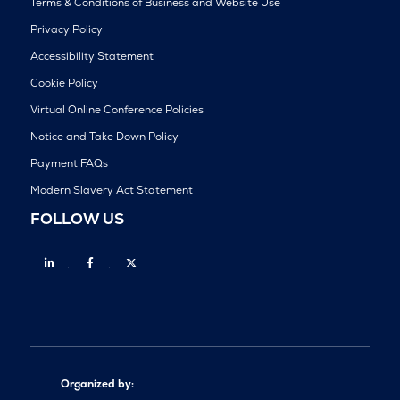
Terms & Conditions of Business and Website Use
Privacy Policy
Accessibility Statement
Cookie Policy
Virtual Online Conference Policies
Notice and Take Down Policy
Payment FAQs
Modern Slavery Act Statement
FOLLOW US
Linkedin
Facebook
Twitter
Organized by: