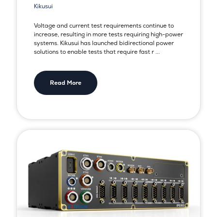
Kikusui
Voltage and current test requirements continue to
increase, resulting in more tests requiring high-power
systems. Kikusui has launched bidirectional power
solutions to enable tests that require fast r ...
Read More