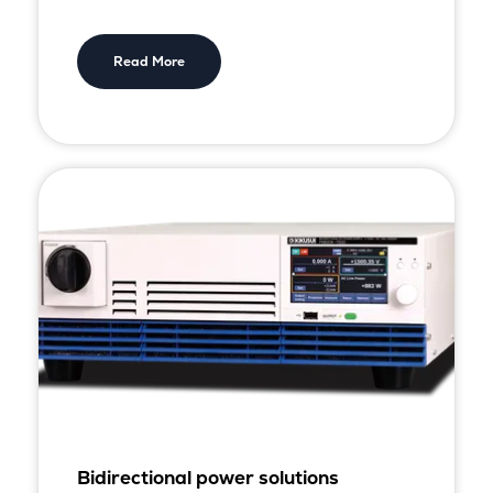
Read More
Bidirectional power solutions