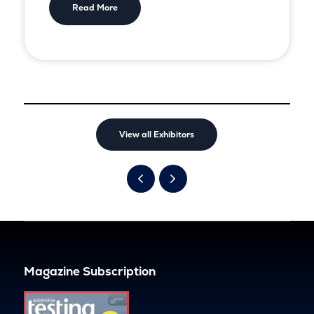
Read More
View all Exhibitors
Magazine Subscription