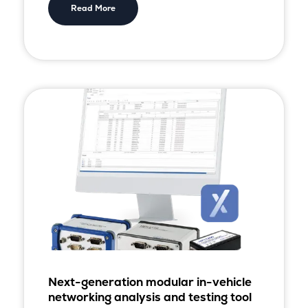
Read More
Next-generation modular in-vehicle
networking analysis and testing tool