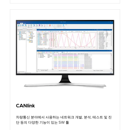
CANlink
차량통신 분야에서 사용하는 네트워크 개발, 분석, 테스트 및 진
단 등의 다양한 기능이 있는 SW 툴