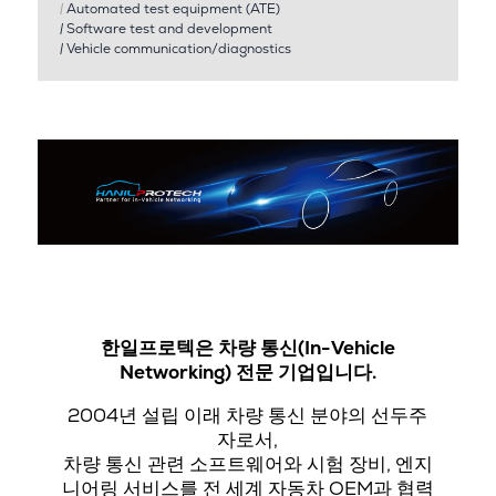
|
Automated test equipment (ATE)
|
Software test and development
|
Vehicle communication/diagnostics
한일프로텍은 차량 통신(In-Vehicle
Networking) 전문 기업입니다.
2004년 설립 이래 차량 통신 분야의 선두주
자로서,
차량 통신 관련 소프트웨어와 시험 장비, 엔지
니어링 서비스를 전 세계 자동차 OEM과 협력