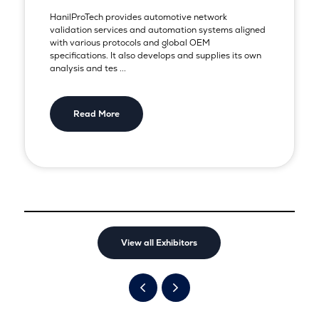
HanilProTech provides automotive network
validation services and automation systems aligned
with various protocols and global OEM
specifications. It also develops and supplies its own
analysis and tes ...
Read More
View all Exhibitors