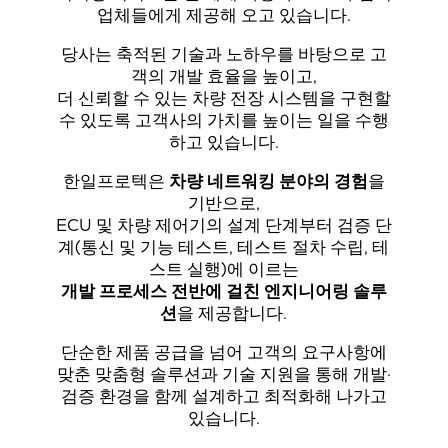
업체들에게 제공해 오고 있습니다.
당사는 축적된 기술과 노하우를 바탕으로 고
객의 개발 효율을 높이고,
더 신뢰할 수 있는 차량 전장 시스템을 구현할
수 있도록 고객사의 가치를 높이는 일을 수행
하고 있습니다.
한일프로텍은
차량 네트워킹 분야의 경험
을
기반으로,
ECU 및 차량 제어기의 설계 단계부터 검증 단
계(통신 및 기능 테스트, 테스트 절차 수립, 테
스트 실행)에 이르는
개발 프로세스 전반에 걸친 엔지니어링 솔루
션
을 제공합니다.
단순한 제품 공급을 넘어 고객의 요구사항에
맞춘 맞춤형 솔루션과 기술 지원을 통해 개발·
검증 환경을 함께 설계하고 최적화해 나가고
있습니다.