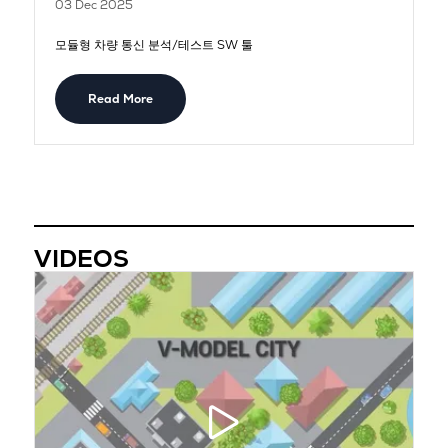
03 Dec 2025
모듈형 차량 통신 분석/테스트 SW 툴
Read More
VIDEOS