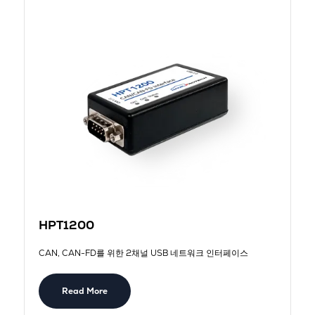
HPT1200
CAN, CAN-FD를 위한 2채널 USB 네트워크 인터페이스
Read More