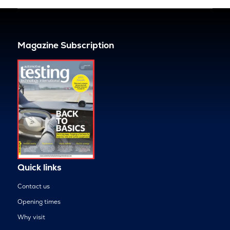
Magazine Subscription
Quick links
Contact us
Opening times
Why visit