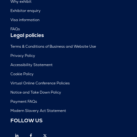
Why exhibit
Exhibitor enquiry
Visa information
FAQs
Legal policies
Terms & Conditions of Business and Website Use
Privacy Policy
Accessibility Statement
Cookie Policy
Virtual Online Conference Policies
Notice and Take Down Policy
Payment FAQs
Modern Slavery Act Statement
FOLLOW US
Linkedin
Facebook
Twitter