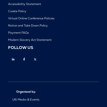
Accessibility Statement
Cookie Policy
Virtual Online Conference Policies
Notice and Take Down Policy
Payment FAQs
Modern Slavery Act Statement
FOLLOW US
Linkedin
Facebook
Twitter
Organized by:
UKi Media & Events