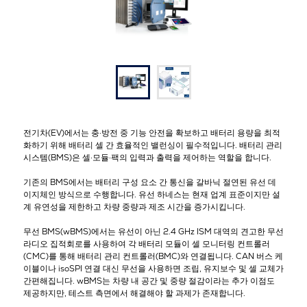
전기차(EV)에서는 충·방전 중 기능 안전을 확보하고 배터리 용량을 최적
화하기 위해 배터리 셀 간 효율적인 밸런싱이 필수적입니다. 배터리 관리
시스템(BMS)은 셀·모듈·팩의 입력과 출력을 제어하는 역할을 합니다.
기존의 BMS에서는 배터리 구성 요소 간 통신을 갈바닉 절연된 유선 데
이지체인 방식으로 수행합니다. 유선 하네스는 현재 업계 표준이지만 설
계 유연성을 제한하고 차량 중량과 제조 시간을 증가시킵니다.
무선 BMS(wBMS)에서는 유선이 아닌 2.4 GHz ISM 대역의 견고한 무선
라디오 집적회로를 사용하여 각 배터리 모듈이 셀 모니터링 컨트롤러
(CMC)를 통해 배터리 관리 컨트롤러(BMC)와 연결됩니다. CAN 버스 케
이블이나 isoSPI 연결 대신 무선을 사용하면 조립, 유지보수 및 셀 교체가
간편해집니다. wBMS는 차량 내 공간 및 중량 절감이라는 추가 이점도
제공하지만, 테스트 측면에서 해결해야 할 과제가 존재합니다.