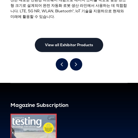
형 크기로 설계되어 완전 자동화 로봇 생산 라인에서 사용하는 데 적합합
니다. LTE, 5G NR, WLAN, Bluetooth®, IoT 기술을 지원하므로 현재와
미래에 활용할 수 있습니다.
View all Exhibitor Products
Magazine Subscription