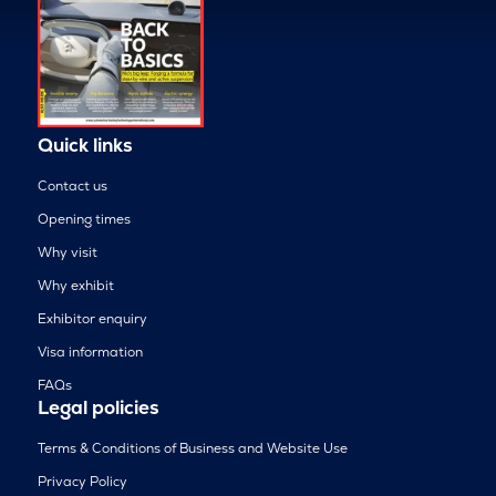
Quick links
Contact us
Opening times
Why visit
Why exhibit
Exhibitor enquiry
Visa information
FAQs
Legal policies
Terms & Conditions of Business and Website Use
Privacy Policy