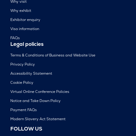
Why visit
Why exhibit
Exhibitor enquiry
Visa information
FAQs
Legal policies
Terms & Conditions of Business and Website Use
Privacy Policy
Accessibility Statement
Cookie Policy
Virtual Online Conference Policies
Notice and Take Down Policy
Payment FAQs
Modern Slavery Act Statement
FOLLOW US