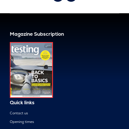
Magazine Subscription
Quick links
Contact us
Opening times