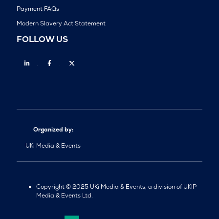
Payment FAQs
Modern Slavery Act Statement
FOLLOW US
Linkedin
Facebook
Twitter
Organized by:
UKi Media & Events
Copyright © 2025 UKi Media & Events, a division of UKIP
Media & Events Ltd.