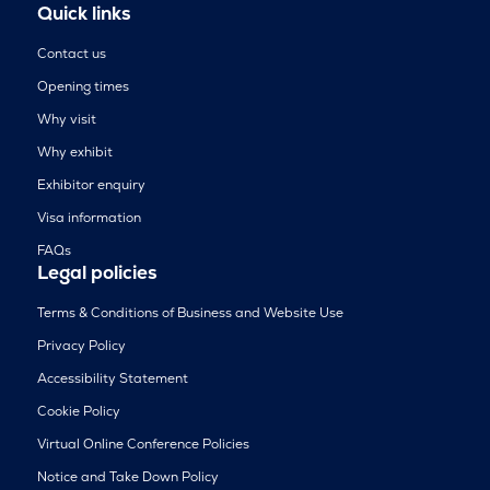
Quick links
Contact us
Opening times
Why visit
Why exhibit
Exhibitor enquiry
Visa information
FAQs
Legal policies
Terms & Conditions of Business and Website Use
Privacy Policy
Accessibility Statement
Cookie Policy
Virtual Online Conference Policies
Notice and Take Down Policy