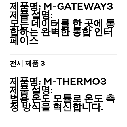
제품명:
M-GATEWAY3
제품 설명:
모든 데이터를 한 곳에 통
합하는 완벽한 통합 인터
페이스
전시 제품 3
제품명:
M-THERMO3
제품 설명:
범용 온도 모듈로 온도 측
정 방식을 혁신합니다.