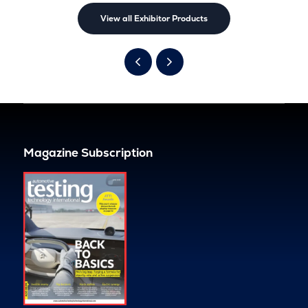
View all Exhibitor Products
Magazine Subscription