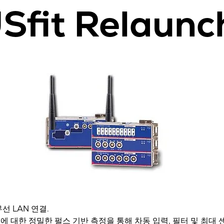
Sfit Relaunc
 LAN 연결.
 모드에 대한 정밀한 펄스 기반 측정을 통해 차동 입력, 필터 및 최