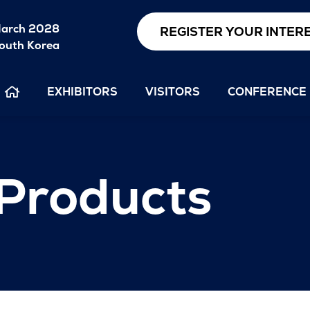
arch 2028
REGISTER YOUR INTER
outh Korea
EXHIBITORS
VISITORS
CONFERENCE
 Products