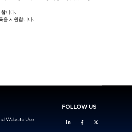
 합니다.
획득을 지원합니다.
FOLLOW US
and Website Use
Linkedin
Facebook
Twitter