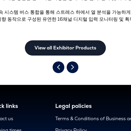
고속 시스템 버스 통합을 통해 스트레스 하에서 열 분석을 가능하게
 지향 동작으로 구성된 유연한 16채널 디지털 입력 모니터링 및 
View all Exhibitor Products
k links
Legal policies
act us
Terms & Conditions of Business 
ing times
Privacy Policy