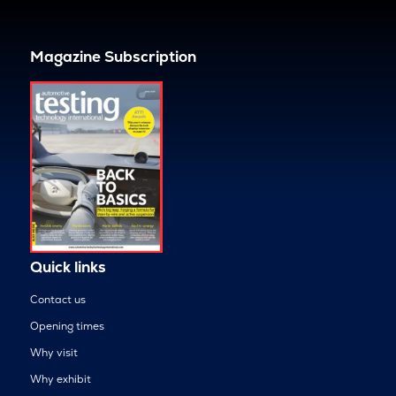
Magazine Subscription
Quick links
Contact us
Opening times
Why visit
Why exhibit