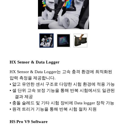
HX Sensor & Data Logger
HX Sensor & Data Logger
는 고속 충격 환경에 최적화된
압력 측정을 제공합니다
.
•
얇고 유연한 센서 구조로 다양한 시험 환경에 적용 가능
•
셀 단위 고속 보정 기능을 통해 반복 시험에서도 일관된
결과 제공
•
충돌
슬레드
및 기타 시험 장비에
Data logger
장착 가능
•
원격 트리거 기능을 통해 반복 시험 절차 지원
HS Pro V9 Software