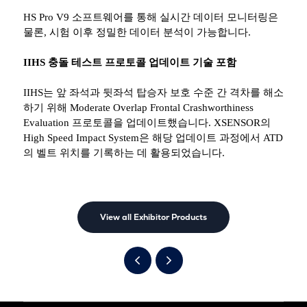
HS Pro V9
소프트웨어를 통해 실시간 데이터 모니터링은
물론
,
시험 이후 정밀한 데이터 분석이 가능합니다
.
IIHS
충돌 테스트 프로토콜 업데이트 기술 포함
IIHS
는 앞 좌석과 뒷좌석 탑승자 보호 수준 간 격차를 해소
하기 위해
Moderate Overlap Frontal Crashworthiness
Evaluation
프로토콜을 업데이트했습니다
. XSENSOR
의
High Speed Impact System
은 해당 업데이트 과정에서
ATD
의 벨트 위치를 기록하는 데 활용되었습니다
.
View all Exhibitor Products