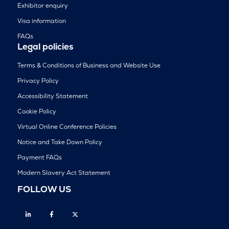
Exhibitor enquiry
Visa information
FAQs
Legal policies
Terms & Conditions of Business and Website Use
Privacy Policy
Accessibility Statement
Cookie Policy
Virtual Online Conference Policies
Notice and Take Down Policy
Payment FAQs
Modern Slavery Act Statement
FOLLOW US
Linkedin
Facebook
Twitter