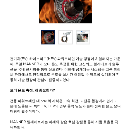
전기차(EV), 하이브리드(HEV) 파워트레인 기술 경쟁이 치열해지는 가운
데, 독일 MANNER가 모터 온도 측정을 위한 고신뢰도 텔레메트리 솔루
션을 국내 전시회를 통해 선보인다. 이번에 공개되는 시스템은 고속 회전
체 환경에서도 안정적으로 온도를 실시간 측정할 수 있도록 설계되어 전
동화 개발 현장의 관심이 집중되고있다.
모터 온도 측정, 왜 중요한가?
전동 파워트레인 내 모터와 자석은 고속 회전, 고전류 환경에서 쉽게 고
온에 노출된다. 특히 EV, HEV의 경우 출력 밀도가 높아 정확한 온도 모니
터링이 필수적이다.
MANNER 텔레메트리는 아래와 같은 핵심 강점을 통해 시험 효율을 극
대화한다.