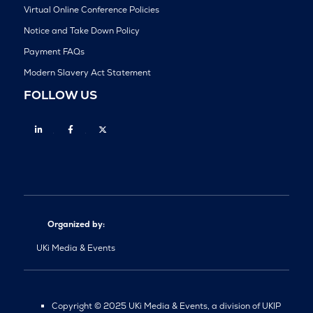
Virtual Online Conference Policies
Notice and Take Down Policy
Payment FAQs
Modern Slavery Act Statement
FOLLOW US
Linkedin
Facebook
Twitter
Organized by:
UKi Media & Events
Copyright © 2025 UKi Media & Events, a division of UKIP