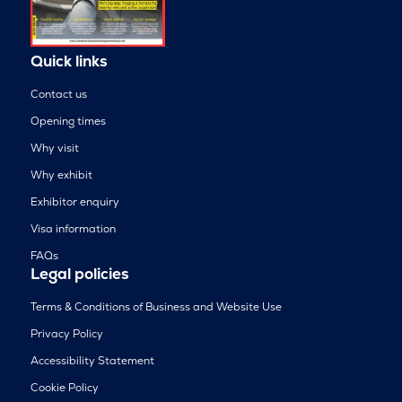
Quick links
Contact us
Opening times
Why visit
Why exhibit
Exhibitor enquiry
Visa information
FAQs
Legal policies
Terms & Conditions of Business and Website Use
Privacy Policy
Accessibility Statement
Cookie Policy