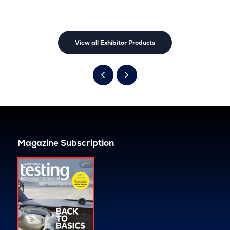
View all Exhibitor Products
Magazine Subscription