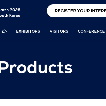
arch 2028
REGISTER YOUR INTER
outh Korea
EXHIBITORS
VISITORS
CONFERENCE
 Products