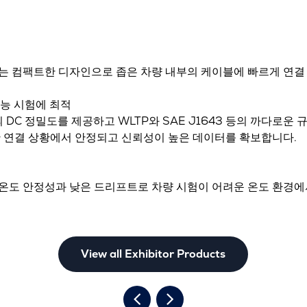
는 컴팩트한 디자인으로 좁은 차량 내부의 케이블에 빠르게 연결
성능 시험에 최적
dg.의 DC 정밀도를 제공하고 WLTP와 SAE J1643 등의 까다로운
한 연결 상황에서 안정되고 신뢰성이 높은 데이터를 확보합니다.
인 온도 안정성과 낮은 드리프트로 차량 시험이 어려운 온도 환경
View all Exhibitor Products