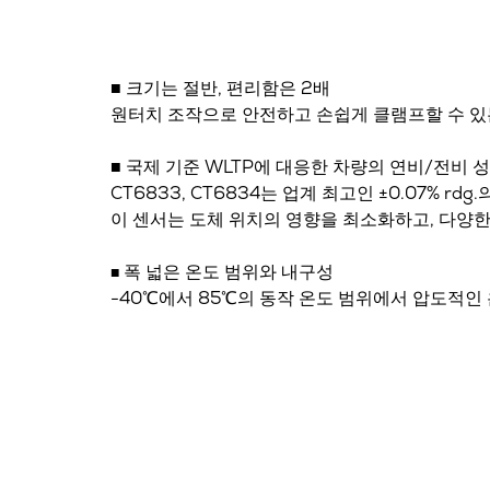
■ 크기는 절반, 편리함은 2배
원터치 조작으로 안전하고 손쉽게 클램프할 수 있
■ 국제 기준 WLTP에 대응한 차량의 연비/전비 
CT6833, CT6834는 업계 최고인 ±0.07% r
이 센서는 도체 위치의 영향을 최소화하고, 다양
폭 넓은 온도 범위와 내구성
■
-40℃에서 85℃의 동작 온도 범위에서 압도적