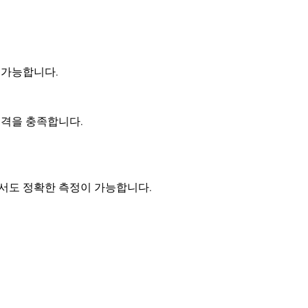
 가능합니다.
 규격을 충족합니다.
에서도 정확한 측정이 가능합니다.