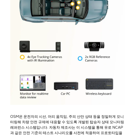
OSM은 운전자의 시선, 머리 움직임, 주의 산만 상태 등을 정밀하게 모니
터링해 차량 안전 규제에 대응할 수 있도록 개발된 탑승자 상태 모니터링
레퍼런스 시스템입니다. 자동차 제조사는 이 시스템을 통해 유로 NCAP
과 같은 안전 기준의 테스트 시나리오를 사전에 적용하여 프로토타입을