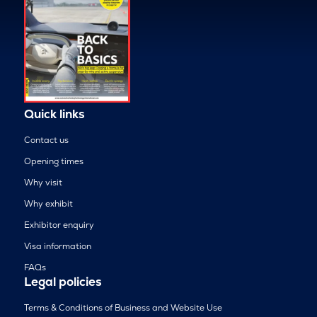
Quick links
Contact us
Opening times
Why visit
Why exhibit
Exhibitor enquiry
Visa information
FAQs
Legal policies
Terms & Conditions of Business and Website Use