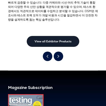
빠르게 검증할 수 있습니다. 다중 카메라와 시선·머리 추적 기술이 통합
되어 다양한 주의 산만 상황을 객관적으로 평가할 수 있으며, 테스트 환
경에서도 직관적으로 데이터를 수집하고 분석할 수 있습니다. OSM은 제
조사와 테스트 트랙 모두가 개발 비용과 시간을 절감하면서 더 안전한 차
량을 설계하도록 돕는 핵심 솔루션입니다.
View all Exhibitor Products
Magazine Subscription