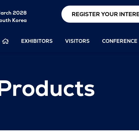
arch 2028
REGISTER YOUR INTER
outh Korea
EXHIBITORS
VISITORS
CONFERENCE
 Products