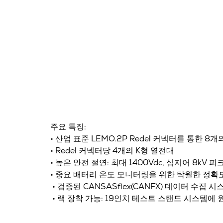
주요 특징:
• 산업 표준 LEMO.2P Redel 커넥터를 통한 8
• Redel 커넥터당 4개의 K형 열전대
• 높은 안전 절연: 최대 1400Vdc, 심지어 8kV 피
• 중요 배터리 온도 모니터링을 위한 탁월한 정확
• 검증된 CANSASflex(CANFX) 데이터 수
• 랙 장착 가능: 19인치 테스트 스탠드 시스템에