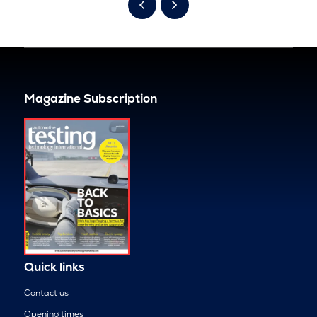
Magazine Subscription
Quick links
Contact us
Opening times