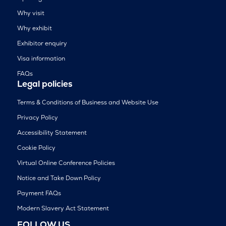
Why visit
Why exhibit
Exhibitor enquiry
Visa information
FAQs
Legal policies
Terms & Conditions of Business and Website Use
Privacy Policy
Accessibility Statement
Cookie Policy
Virtual Online Conference Policies
Notice and Take Down Policy
Payment FAQs
Modern Slavery Act Statement
FOLLOW US