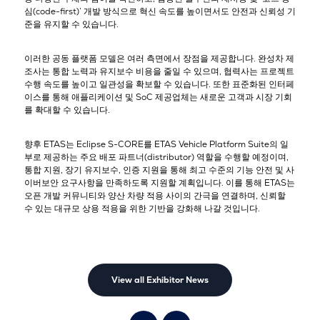
심(code-first)’ 개발 방식으로 혁신 속도를 높이면서도 안전과 신뢰성 기
준을 유지할 수 있습니다.
이러한 공동 플랫폼 모델은 여러 측면에서 장점을 제공합니다. 완성차 제
조사는 통합 노력과 유지보수 비용을 줄일 수 있으며, 협력사는 프로젝트
수행 속도를 높이고 일관성을 확보할 수 있습니다. 또한 표준화된 인터페
이스를 통해 애플리케이션 및 SoC 제공업체는 새로운 고객과 시장 기회
를 확대할 수 있습니다.
향후 ETAS는 Eclipse S-CORE를
ETAS Vehicle Platform Suite
의 일
부로 제공하는 주요 배포 파트너(distributor) 역할을 수행할 예정이며,
통합 지원, 장기 유지보수, 인증 지원을 통해 최고 수준의 기능 안전 및 사
이버보안 요구사항을 만족하도록 지원할 계획입니다. 이를 통해 ETAS는
오픈 개발 커뮤니티와 양산 차량 적용 사이의 간극을 연결하며, 신뢰할
수 있는 대규모 상용 적용을 위한 기반을 강화해 나갈 것입니다.
View all Exhibitor News