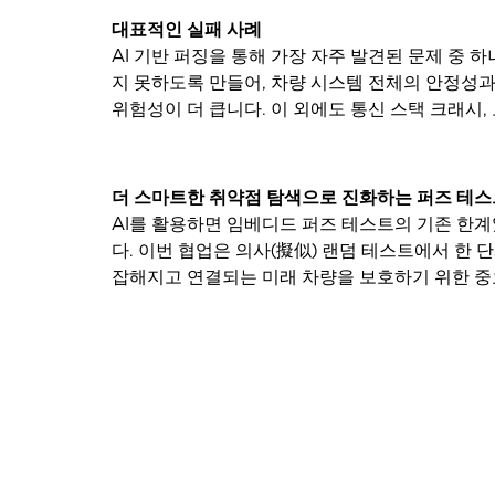
대표적인 실패 사례
AI 기반 퍼징을 통해 가장 자주 발견된 문제 중 
지 못하도록 만들어, 차량 시스템 전체의 안정성과
위험성이 더 큽니다. 이 외에도 통신 스택 크래시,
더 스마트한 취약점 탐색으로 진화하는 퍼즈 테스
AI를 활용하면 임베디드 퍼즈 테스트의 기존 한계
다. 이번 협업은 의사(擬似) 랜덤 테스트에서 한
잡해지고 연결되는 미래 차량을 보호하기 위한 중