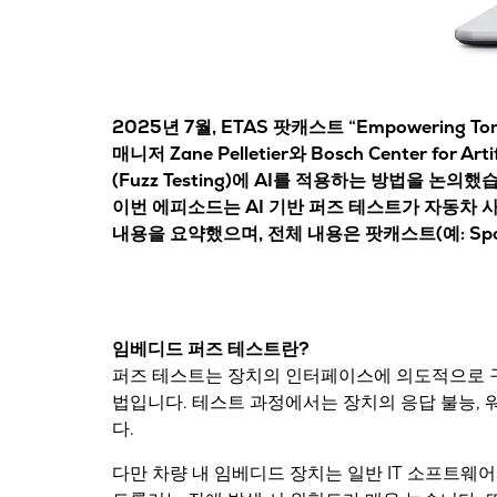
2025년 7월, ETAS 팟캐스트
“Empowering Tom
매니저
Zane Pelletier
와 Bosch Center for Ar
(Fuzz Testing)에 AI를 적용하는 방법을 논의했
이번 에피소드는
AI 기반 퍼즈 테스트가 자동차
내용을 요약했으며, 전체 내용은 팟캐스트(예: Spotify,
임베디드 퍼즈 테스트란?
퍼즈 테스트는 장치의 인터페이스에
의도적으로 
법입니다. 테스트 과정에서는 장치의 응답 불능, 
다.
다만 차량 내 임베디드 장치는 일반 IT 소프트웨