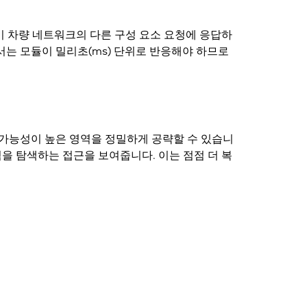
이 차량 네트워크의 다른 구성 요소 요청에 응답하
서는 모듈이 밀리초(ms) 단위로 반응해야 하므로
가능성이 높은 영역을 정밀하게 공략
할 수 있습니
점을 탐색하는 접근을 보여줍니다. 이는 점점 더 복