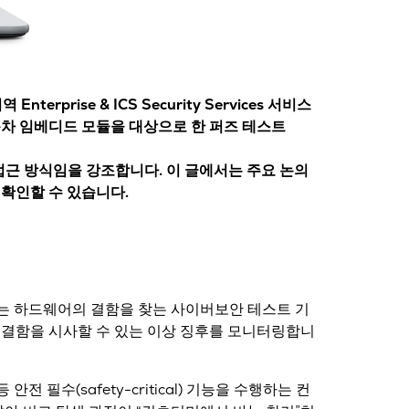
terprise & ICS Security Services 서비스
동차 임베디드 모듈을 대상으로 한 퍼즈 테스트
접근 방식
임을 강조합니다. 이 글에서는 주요 논의
)에서 확인할 수 있습니다.
는 하드웨어의 결함을 찾는 사이버보안 테스트 기
 결함을 시사할 수 있는 이상 징후
를 모니터링합니
전 필수(safety-critical) 기능을 수행하는 컨