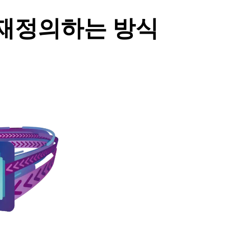
 재정의하는 방식