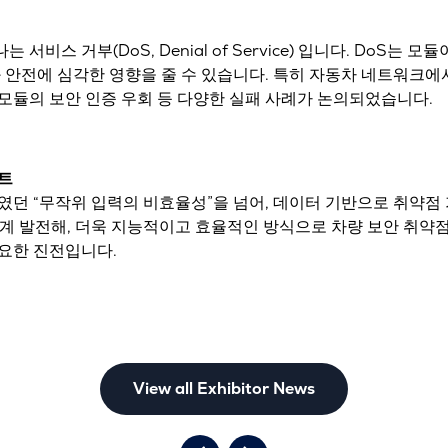
하나는
서비스 거부(DoS, Denial of Service)
입니다. DoS는 모듈
 안전에 심각한 영향을 줄 수 있습니다. 특히 자동차 네트워크에
 모듈의 보안 인증 우회 등 다양한 실패 사례가 논의되었습니다.
트
였던 “무작위 입력의 비효율성”을 넘어,
데이터 기반으로 취약점 
 단계 발전해, 더욱 지능적이고 효율적인 방식으로 차량 보안 취약
요한 진전입니다.
View all Exhibitor News