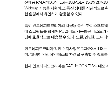
신제품 RAD-MOON T1S는 10BASE-T1S 1채널과 10
Wakeup 기능을 지원하고, 통신 상태를 직관적으로 확인
한 환경에서 유연하게 활용할 수 있다.
특히 인트레피드코리아의 차량용 통신 분석 소프트웨어 Ve
에 스크립트를 탑재해 PC 없이도 자동화된 테스트와 시뮬레이
깅에 효율적으로 대응할 수 있다. 또한, 간단한 모니터링
인트레피드코리아 김진수 지사장은 “10BASE-T1S
며, “고객이 안정적인 테스트 환경을 구축할 수 있도록
현재 인트레피드코리아는 RAD-MOON T1S의 데모