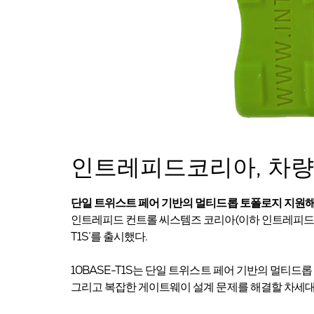
인트레피드코리아, 차량 이
단일 트위스트 페어 기반의 멀티드롭 토폴로지 지원
인트레피드 컨트롤 씨스템즈 코리아(이하 인트레피드코리
T1S’를 출시했다.
10BASE-T1S는 단일 트위스트 페어 기반의 멀티드롭
그리고 복잡한 게이트웨이 설계 문제를 해결할 차세대