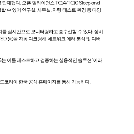
를 탑재했다. 오픈 얼라이언스 TC14/TC10 Sleep and
결할 수 있어 연구실, 사무실, 차량 테스트 환경 등 다양
메시지를 실시간으로 모니터링하고 송수신할 수 있다. 장비
, ESD 등)을 자동 디코딩해 네트워크 에러 분석 및 디버
T1S는 이를 테스트하고 검증하는 실용적인 솔루션”이라
레피드코리아 한국 공식 홈페이지를 통해 가능하다.