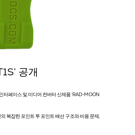
1S’ 공개
인터페이스 및 미디어 컨버터 신제품 ‘RAD-MOON
넷의 복잡한 포인트 투 포인트 배선 구조와 비용 문제,