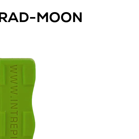
RAD-MOON