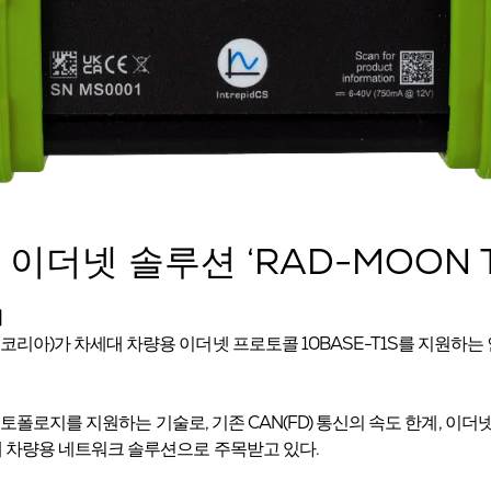
더넷 솔루션 ‘RAD-MOON T
해
아)가 차세대 차량용 이더넷 프로토콜 10BASE-T1S를 지원하는 
 토폴로지를 지원하는 기술로, 기존 CAN(FD) 통신의 속도 한계, 이더
 차량용 네트워크 솔루션으로 주목받고 있다.