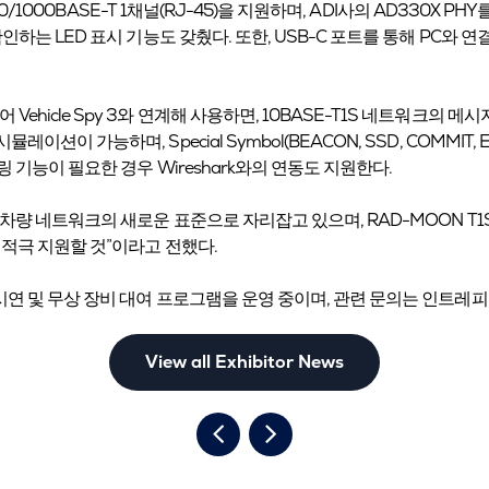
0/1000BASE-T 1채널(RJ-45)을 지원하며, ADI사의 AD330X PHY
하는 LED 표시 기능도 갖췄다. 또한, USB-C 포트를 통해 PC와 연
hicle Spy 3와 연계해 사용하면, 10BASE-T1S 네트워크의 
션이 가능하며, Special Symbol(BEACON, SSD, COMMIT
 기능이 필요한 경우 Wireshark와의 연동도 지원한다.
는 차량 네트워크의 새로운 표준으로 자리잡고 있으며, RAD-MOON 
 적극 지원할 것”이라고 전했다.
 시연 및 무상 장비 대여 프로그램을 운영 중이며, 관련 문의는 인트
View all Exhibitor News